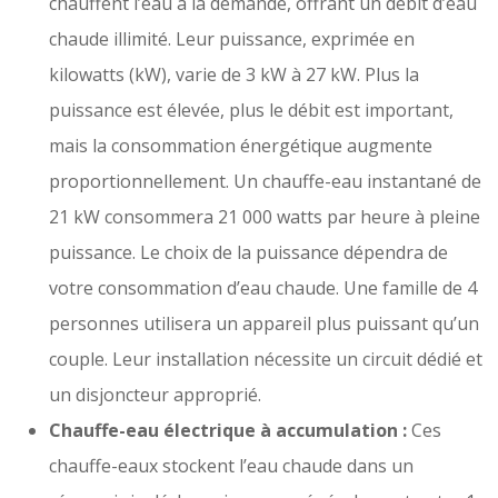
chauffent l’eau à la demande, offrant un débit d’eau
chaude illimité. Leur puissance, exprimée en
kilowatts (kW), varie de 3 kW à 27 kW. Plus la
puissance est élevée, plus le débit est important,
mais la consommation énergétique augmente
proportionnellement. Un chauffe-eau instantané de
21 kW consommera 21 000 watts par heure à pleine
puissance. Le choix de la puissance dépendra de
votre consommation d’eau chaude. Une famille de 4
personnes utilisera un appareil plus puissant qu’un
couple. Leur installation nécessite un circuit dédié et
un disjoncteur approprié.
Chauffe-eau électrique à accumulation :
Ces
chauffe-eaux stockent l’eau chaude dans un