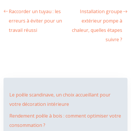
Raccorder un tuyau : les
Installation groupe
erreurs à éviter pour un
extérieur pompe à
travail réussi
chaleur, quelles étapes
suivre ?
Le poêle scandinave, un choix accueillant pour
votre décoration intérieure
Rendement poêle à bois : comment optimiser votre
consommation ?