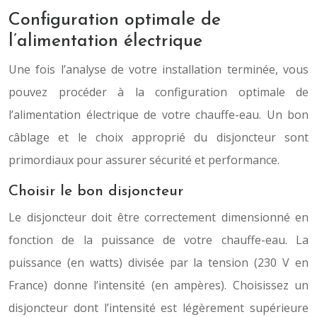
Configuration optimale de
l’alimentation électrique
Une fois l’analyse de votre installation terminée, vous
pouvez procéder à la configuration optimale de
l’alimentation électrique de votre chauffe-eau. Un bon
câblage et le choix approprié du disjoncteur sont
primordiaux pour assurer sécurité et performance.
Choisir le bon disjoncteur
Le disjoncteur doit être correctement dimensionné en
fonction de la puissance de votre chauffe-eau. La
puissance (en watts) divisée par la tension (230 V en
France) donne l’intensité (en ampères). Choisissez un
disjoncteur dont l’intensité est légèrement supérieure