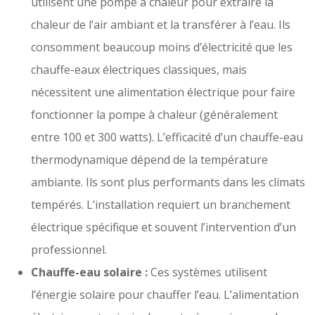
utilisent une pompe à chaleur pour extraire la
chaleur de l’air ambiant et la transférer à l’eau. Ils
consomment beaucoup moins d’électricité que les
chauffe-eaux électriques classiques, mais
nécessitent une alimentation électrique pour faire
fonctionner la pompe à chaleur (généralement
entre 100 et 300 watts). L’efficacité d’un chauffe-eau
thermodynamique dépend de la température
ambiante. Ils sont plus performants dans les climats
tempérés. L’installation requiert un branchement
électrique spécifique et souvent l’intervention d’un
professionnel.
Chauffe-eau solaire :
Ces systèmes utilisent
l’énergie solaire pour chauffer l’eau. L’alimentation