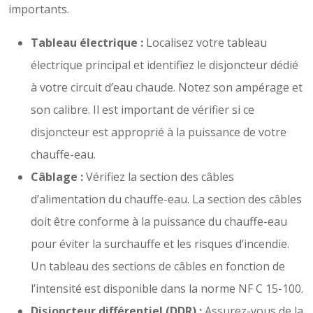
importants.
Tableau électrique :
Localisez votre tableau
électrique principal et identifiez le disjoncteur dédié
à votre circuit d’eau chaude. Notez son ampérage et
son calibre. Il est important de vérifier si ce
disjoncteur est approprié à la puissance de votre
chauffe-eau.
Câblage :
Vérifiez la section des câbles
d’alimentation du chauffe-eau. La section des câbles
doit être conforme à la puissance du chauffe-eau
pour éviter la surchauffe et les risques d’incendie.
Un tableau des sections de câbles en fonction de
l’intensité est disponible dans la norme NF C 15-100.
Disjoncteur différentiel (DDR) :
Assurez-vous de la