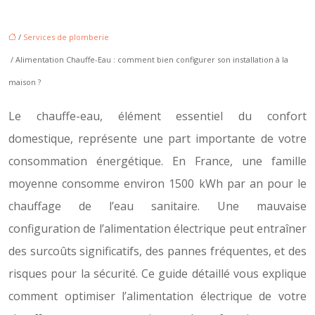
/
Services de plomberie
/ Alimentation Chauffe-Eau : comment bien configurer son installation à la
maison ?
Le chauffe-eau, élément essentiel du confort
domestique, représente une part importante de votre
consommation énergétique. En France, une famille
moyenne consomme environ 1500 kWh par an pour le
chauffage de l’eau sanitaire. Une mauvaise
configuration de l’alimentation électrique peut entraîner
des surcoûts significatifs, des pannes fréquentes, et des
risques pour la sécurité. Ce guide détaillé vous explique
comment optimiser l’alimentation électrique de votre