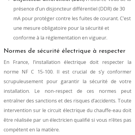
présence d’un disjoncteur différentiel (DDR) de 30
mA pour protéger contre les fuites de courant. C’est
une mesure obligatoire pour la sécurité et
conforme à la réglementation en vigueur.
Normes de sécurité électrique à respecter
En France, l’installation électrique doit respecter la
norme NF C 15-100. Il est crucial de s’y conformer
scrupuleusement pour garantir la sécurité de votre
installation. Le non-respect de ces normes peut
entraîner des sanctions et des risques d’accidents. Toute
intervention sur le circuit électrique du chauffe-eau doit
être réalisée par un électricien qualifié si vous n’êtes pas
compétent en la matière.