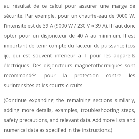
au résultat de ce calcul pour assurer une marge de
sécurité. Par exemple, pour un chauffe-eau de 9000 W,
l’intensité est de 39 A (9000 W / 230 V ≈ 39 A). Il faut donc
opter pour un disjoncteur de 40 A au minimum. Il est
important de tenir compte du facteur de puissance (cos
φ), qui est souvent inférieur à 1 pour les appareils
électriques. Des disjoncteurs magnétothermiques sont
recommandés pour la protection contre les
surintensités et les courts-circuits.
(Continue expanding the remaining sections similarly,
adding more details, examples, troubleshooting steps,
safety precautions, and relevant data. Add more lists and
numerical data as specified in the instructions.)