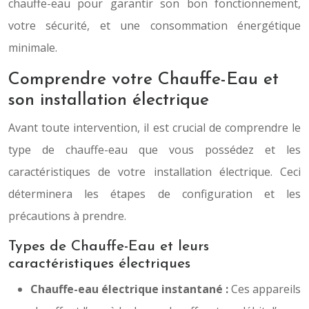
chauffe-eau pour garantir son bon fonctionnement,
votre sécurité, et une consommation énergétique
minimale.
Comprendre votre Chauffe-Eau et
son installation électrique
Avant toute intervention, il est crucial de comprendre le
type de chauffe-eau que vous possédez et les
caractéristiques de votre installation électrique. Ceci
déterminera les étapes de configuration et les
précautions à prendre.
Types de Chauffe-Eau et leurs
caractéristiques électriques
Chauffe-eau électrique instantané :
Ces appareils