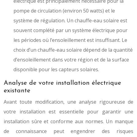
électrique est principalement nécessaire pour la
pompe de circulation (environ 50 watts) et le
système de régulation. Un chauffe-eau solaire est
souvent complété par un système électrique pour
les périodes où l’ensoleillement est insuffisant. Le
choix d’un chauffe-eau solaire dépend de la quantité
d’ensoleillement dans votre région et de la surface
disponible pour les capteurs solaires.
Analyse de votre installation électrique
existante
Avant toute modification, une analyse rigoureuse de
votre installation est essentielle pour garantir une
installation sûre et conforme aux normes. Un manque
de connaissance peut engendrer des risques