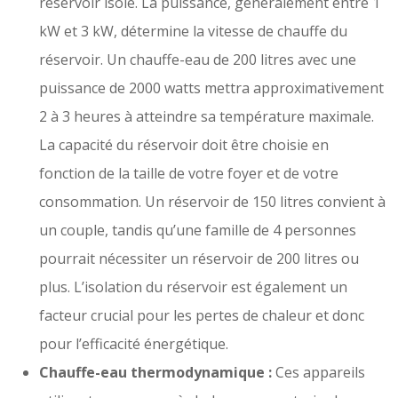
réservoir isolé. La puissance, généralement entre 1
kW et 3 kW, détermine la vitesse de chauffe du
réservoir. Un chauffe-eau de 200 litres avec une
puissance de 2000 watts mettra approximativement
2 à 3 heures à atteindre sa température maximale.
La capacité du réservoir doit être choisie en
fonction de la taille de votre foyer et de votre
consommation. Un réservoir de 150 litres convient à
un couple, tandis qu’une famille de 4 personnes
pourrait nécessiter un réservoir de 200 litres ou
plus. L’isolation du réservoir est également un
facteur crucial pour les pertes de chaleur et donc
pour l’efficacité énergétique.
Chauffe-eau thermodynamique :
Ces appareils