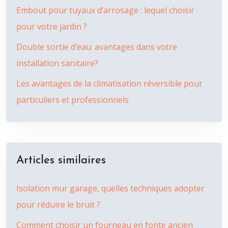
Embout pour tuyaux d’arrosage : lequel choisir
pour votre jardin ?
Double sortie d’eau: avantages dans votre
installation sanitaire?
Les avantages de la climatisation réversible pour
particuliers et professionnels
Articles similaires
Isolation mur garage, quelles techniques adopter
pour réduire le bruit ?
Comment choisir un fourneau en fonte ancien