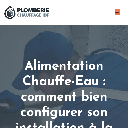
Alimentation
Chauffe-Eau :
comment bien
configurer son