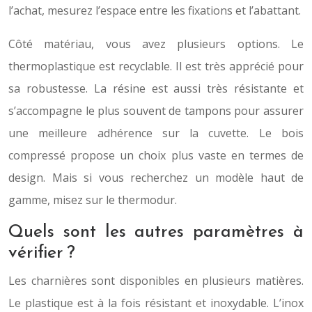
l’achat, mesurez l’espace entre les fixations et l’abattant.
Côté matériau, vous avez plusieurs options. Le
thermoplastique est recyclable. Il est très apprécié pour
sa robustesse. La résine est aussi très résistante et
s’accompagne le plus souvent de tampons pour assurer
une meilleure adhérence sur la cuvette. Le bois
compressé propose un choix plus vaste en termes de
design. Mais si vous recherchez un modèle haut de
gamme, misez sur le thermodur.
Quels sont les autres paramètres à
vérifier ?
Les charnières sont disponibles en plusieurs matières.
Le plastique est à la fois résistant et inoxydable. L’inox