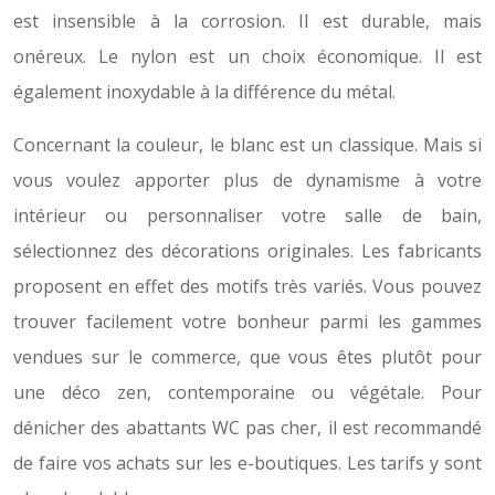
est insensible à la corrosion. Il est durable, mais
onéreux. Le nylon est un choix économique. Il est
également inoxydable à la différence du métal.
Concernant la couleur, le blanc est un classique. Mais si
vous voulez apporter plus de dynamisme à votre
intérieur ou personnaliser votre salle de bain,
sélectionnez des décorations originales. Les fabricants
proposent en effet des motifs très variés. Vous pouvez
trouver facilement votre bonheur parmi les gammes
vendues sur le commerce, que vous êtes plutôt pour
une déco zen, contemporaine ou végétale. Pour
dénicher des abattants WC pas cher, il est recommandé
de faire vos achats sur les e-boutiques. Les tarifs y sont