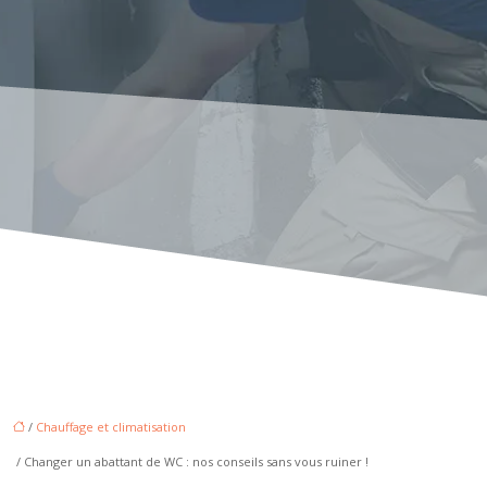
/
Chauffage et climatisation
/ Changer un abattant de WC : nos conseils sans vous ruiner !