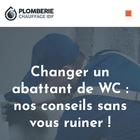
Changer un
abattant de WC :
nos conseils sans
vous ruiner !