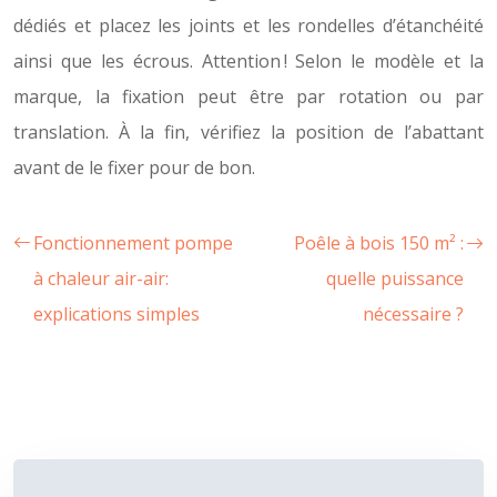
dédiés et placez les joints et les rondelles d’étanchéité
ainsi que les écrous. Attention ! Selon le modèle et la
marque, la fixation peut être par rotation ou par
translation. À la fin, vérifiez la position de l’abattant
avant de le fixer pour de bon.
Fonctionnement pompe
Poêle à bois 150 m² :
à chaleur air-air:
quelle puissance
explications simples
nécessaire ?