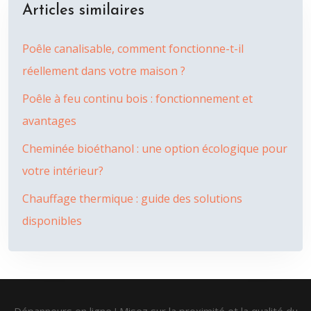
Articles similaires
Poêle canalisable, comment fonctionne-t-il
réellement dans votre maison ?
Poêle à feu continu bois : fonctionnement et
avantages
Cheminée bioéthanol : une option écologique pour
votre intérieur?
Chauffage thermique : guide des solutions
disponibles