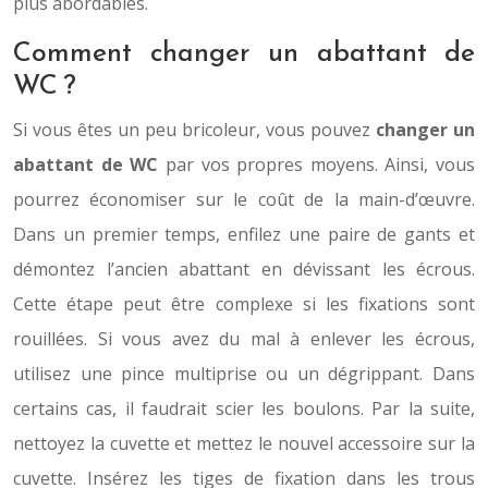
plus abordables.
Comment changer un abattant de
WC ?
Si vous êtes un peu bricoleur, vous pouvez
changer un
abattant de WC
par vos propres moyens. Ainsi, vous
pourrez économiser sur le coût de la main-d’œuvre.
Dans un premier temps, enfilez une paire de gants et
démontez l’ancien abattant en dévissant les écrous.
Cette étape peut être complexe si les fixations sont
rouillées. Si vous avez du mal à enlever les écrous,
utilisez une pince multiprise ou un dégrippant. Dans
certains cas, il faudrait scier les boulons. Par la suite,
nettoyez la cuvette et mettez le nouvel accessoire sur la
cuvette. Insérez les tiges de fixation dans les trous