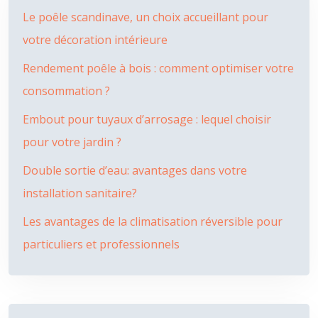
Le poêle scandinave, un choix accueillant pour
votre décoration intérieure
Rendement poêle à bois : comment optimiser votre
consommation ?
Embout pour tuyaux d’arrosage : lequel choisir
pour votre jardin ?
Double sortie d’eau: avantages dans votre
installation sanitaire?
Les avantages de la climatisation réversible pour
particuliers et professionnels