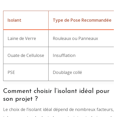
Isolant
Type de Pose Recommandée
Laine de Verre
Rouleaux ou Panneaux
Ouate de Cellulose
Insufflation
PSE
Doublage collé
Comment choisir l’isolant idéal pour
son projet ?
Le choix de l’isolant idéal dépend de nombreux facteurs,