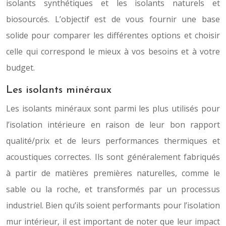
isolants synthétiques et les isolants naturels et
biosourcés. L’objectif est de vous fournir une base
solide pour comparer les différentes options et choisir
celle qui correspond le mieux à vos besoins et à votre
budget.
Les isolants minéraux
Les isolants minéraux sont parmi les plus utilisés pour
l’isolation intérieure en raison de leur bon rapport
qualité/prix et de leurs performances thermiques et
acoustiques correctes. Ils sont généralement fabriqués
à partir de matières premières naturelles, comme le
sable ou la roche, et transformés par un processus
industriel. Bien qu’ils soient performants pour l’isolation
mur intérieur, il est important de noter que leur impact