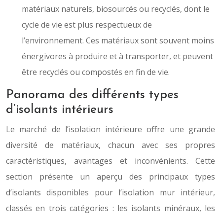
matériaux naturels, biosourcés ou recyclés, dont le
cycle de vie est plus respectueux de
l’environnement. Ces matériaux sont souvent moins
énergivores à produire et à transporter, et peuvent
être recyclés ou compostés en fin de vie.
Panorama des différents types
d’isolants intérieurs
Le marché de l’isolation intérieure offre une grande
diversité de matériaux, chacun avec ses propres
caractéristiques, avantages et inconvénients. Cette
section présente un aperçu des principaux types
d’isolants disponibles pour l’isolation mur intérieur,
classés en trois catégories : les isolants minéraux, les