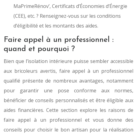
MaPrimeRénov’, Certificats d’Économies d’Énergie
(CEE), etc. ? Renseignez-vous sur les conditions
d’éligibilité et les montants des aides.
Faire appel à un professionnel :
quand et pourquoi ?
Bien que l’isolation intérieure puisse sembler accessible
aux bricoleurs avertis, faire appel à un professionnel
qualifié présente de nombreux avantages, notamment
pour garantir une pose conforme aux normes,
bénéficier de conseils personnalisés et être éligible aux
aides financières. Cette section explore les raisons de
faire appel à un professionnel et vous donne des
conseils pour choisir le bon artisan pour la réalisation