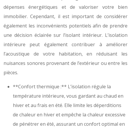
dépenses énergétiques et de valoriser votre bien
immobilier. Cependant, il est important de considérer
également les inconvénients potentiels afin de prendre
une décision éclairée sur l’isolant intérieur. L’isolation
intérieure peut également contribuer à améliorer
l’acoustique de votre habitation, en réduisant les
nuisances sonores provenant de l’extérieur ou entre les
pièces.
**Confort thermique :** L’isolation régule la
température intérieure, vous gardant au chaud en
hiver et au frais en été. Elle limite les déperditions
de chaleur en hiver et empêche la chaleur excessive
de pénétrer en été, assurant un confort optimal en