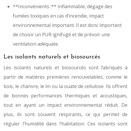
**Inconvénients :** Inflammable, dégage des
fumées toxiques en cas d’incendie, impact
environnemental important. Il est donc important
de choisir un PUR ignifugé et de prévoir une
ventilation adéquate.
Les isolants naturels et biosourcés
Les isolants naturels et biosourcés sont fabriqués à
partir de matières premières renouvelables, comme le
bois, le chanvre, le lin ou la ouate de cellulose. Ils offrent
de bonnes performances thermiques et acoustiques,
tout en ayant un impact environnemental réduit. De
plus, ils sont souvent respirants, ce qui permet de
réguler l’humidité dans l’habitation. Ces isolants sont