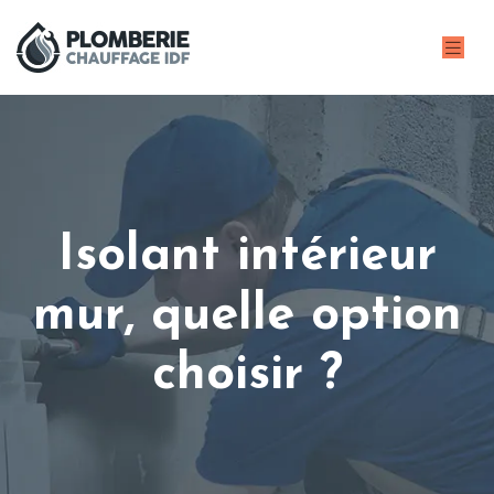
Isolant intérieur
mur, quelle option
choisir ?