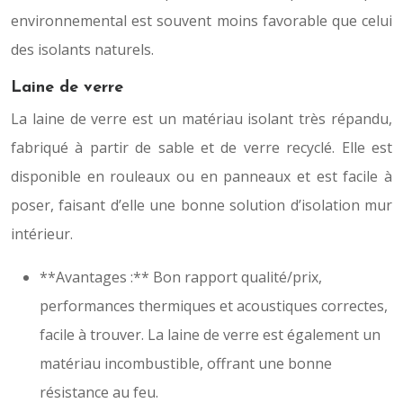
environnemental est souvent moins favorable que celui
des isolants naturels.
Laine de verre
La laine de verre est un matériau isolant très répandu,
fabriqué à partir de sable et de verre recyclé. Elle est
disponible en rouleaux ou en panneaux et est facile à
poser, faisant d’elle une bonne solution d’isolation mur
intérieur.
**Avantages :** Bon rapport qualité/prix,
performances thermiques et acoustiques correctes,
facile à trouver. La laine de verre est également un
matériau incombustible, offrant une bonne
résistance au feu.