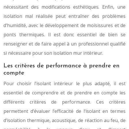
nécessitant des modifications esthétiques. Enfin, une
isolation mal réalisée peut entraîner des problèmes
d’humidité, avec le développement de moisissures et de
ponts thermiques. Il est donc essentiel de bien se
renseigner et de faire appel à un professionnel qualifié
si nécessaire pour son isolation mur intérieur.
Les critères de performance à prendre en
compte
Pour choisir l’isolant intérieur le plus adapté, il est
essentiel de comprendre et de prendre en compte les
différents critères de performance. Ces critères
permettent d’évaluer l’efficacité de l’isolant en termes
d’isolation thermique, acoustique, de réaction au feu, de