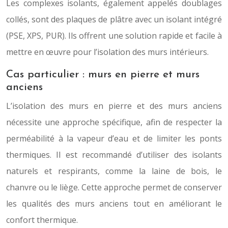
Les complexes isolants, également appelés doublages
collés, sont des plaques de plâtre avec un isolant intégré
(PSE, XPS, PUR). Ils offrent une solution rapide et facile à
mettre en œuvre pour l’isolation des murs intérieurs.
Cas particulier : murs en pierre et murs
anciens
L’isolation des murs en pierre et des murs anciens
nécessite une approche spécifique, afin de respecter la
perméabilité à la vapeur d’eau et de limiter les ponts
thermiques. Il est recommandé d’utiliser des isolants
naturels et respirants, comme la laine de bois, le
chanvre ou le liège. Cette approche permet de conserver
les qualités des murs anciens tout en améliorant le
confort thermique.