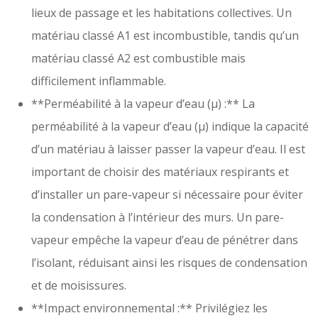
lieux de passage et les habitations collectives. Un
matériau classé A1 est incombustible, tandis qu’un
matériau classé A2 est combustible mais
difficilement inflammable.
**Perméabilité à la vapeur d’eau (μ) :** La
perméabilité à la vapeur d’eau (μ) indique la capacité
d’un matériau à laisser passer la vapeur d’eau. Il est
important de choisir des matériaux respirants et
d’installer un pare-vapeur si nécessaire pour éviter
la condensation à l’intérieur des murs. Un pare-
vapeur empêche la vapeur d’eau de pénétrer dans
l’isolant, réduisant ainsi les risques de condensation
et de moisissures.
**Impact environnemental :** Privilégiez les