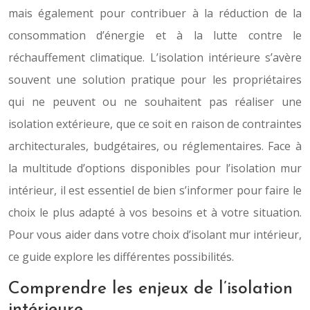
mais également pour contribuer à la réduction de la
consommation d’énergie et à la lutte contre le
réchauffement climatique. L’isolation intérieure s’avère
souvent une solution pratique pour les propriétaires
qui ne peuvent ou ne souhaitent pas réaliser une
isolation extérieure, que ce soit en raison de contraintes
architecturales, budgétaires, ou réglementaires. Face à
la multitude d’options disponibles pour l’isolation mur
intérieur, il est essentiel de bien s’informer pour faire le
choix le plus adapté à vos besoins et à votre situation.
Pour vous aider dans votre choix d’isolant mur intérieur,
ce guide explore les différentes possibilités.
Comprendre les enjeux de l’isolation
intérieure