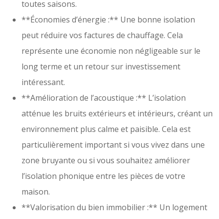
toutes saisons.
**Économies d’énergie :** Une bonne isolation
peut réduire vos factures de chauffage. Cela
représente une économie non négligeable sur le
long terme et un retour sur investissement
intéressant.
**Amélioration de l’acoustique :** L’isolation
atténue les bruits extérieurs et intérieurs, créant un
environnement plus calme et paisible. Cela est
particulièrement important si vous vivez dans une
zone bruyante ou si vous souhaitez améliorer
l’isolation phonique entre les pièces de votre
maison.
**Valorisation du bien immobilier :** Un logement