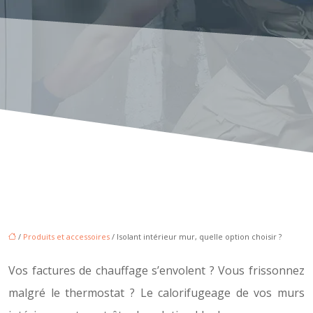
/
Produits et accessoires
/ Isolant intérieur mur, quelle option choisir ?
Vos factures de chauffage s’envolent ? Vous frissonnez
malgré le thermostat ? Le calorifugeage de vos murs