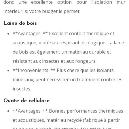
donc une excellente option pour l’isolation mur
intérieur, si votre budget le permet.
Laine de bois
**Avantages :** Excellent confort thermique et
acoustique, matériau respirant, écologique. La laine
de bois est également un matériau durable et
résistant aux insectes et aux rongeurs.
**Inconvénients :** Plus chère que les isolants
minéraux, peut nécessiter un traitement contre les
insectes.
Ouate de cellulose
**Avantages :** Bonnes performances thermiques
et acoustiques, matériau recyclé (fabriqué à partir