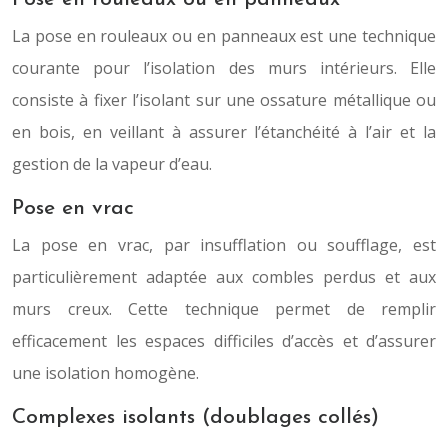
La pose en rouleaux ou en panneaux est une technique
courante pour l’isolation des murs intérieurs. Elle
consiste à fixer l’isolant sur une ossature métallique ou
en bois, en veillant à assurer l’étanchéité à l’air et la
gestion de la vapeur d’eau.
Pose en vrac
La pose en vrac, par insufflation ou soufflage, est
particulièrement adaptée aux combles perdus et aux
murs creux. Cette technique permet de remplir
efficacement les espaces difficiles d’accès et d’assurer
une isolation homogène.
Complexes isolants (doublages collés)