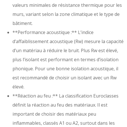
valeurs minimales de résistance thermique pour les
murs, variant selon la zone climatique et le type de
bâtiment.
**Performance acoustique :** L’indice
d’affaiblissement acoustique (Rw) mesure la capacité
d’un matériau à réduire le bruit. Plus Rw est élevé,
plus l’isolant est performant en termes d’isolation
phonique. Pour une bonne isolation acoustique, il
est recommandé de choisir un isolant avec un Rw
élevé.
**Réaction au feu :** La classification Euroclasses
définit la réaction au feu des matériaux. Il est
important de choisir des matériaux peu
inflammables, classés A1 ou A2, surtout dans les