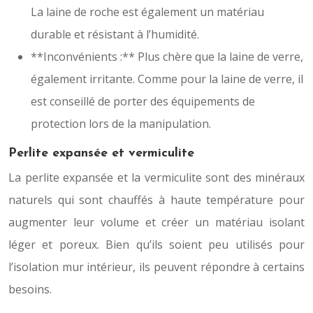
La laine de roche est également un matériau
durable et résistant à l’humidité.
**Inconvénients :** Plus chère que la laine de verre,
également irritante. Comme pour la laine de verre, il
est conseillé de porter des équipements de
protection lors de la manipulation.
Perlite expansée et vermiculite
La perlite expansée et la vermiculite sont des minéraux
naturels qui sont chauffés à haute température pour
augmenter leur volume et créer un matériau isolant
léger et poreux. Bien qu’ils soient peu utilisés pour
l’isolation mur intérieur, ils peuvent répondre à certains
besoins.