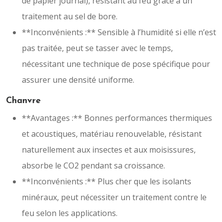
de papier journal), résistant au feu grâce à un
traitement au sel de bore.
**Inconvénients :** Sensible à l’humidité si elle n’est
pas traitée, peut se tasser avec le temps,
nécessitant une technique de pose spécifique pour
assurer une densité uniforme.
Chanvre
**Avantages :** Bonnes performances thermiques
et acoustiques, matériau renouvelable, résistant
naturellement aux insectes et aux moisissures,
absorbe le CO2 pendant sa croissance.
**Inconvénients :** Plus cher que les isolants
minéraux, peut nécessiter un traitement contre le
feu selon les applications.