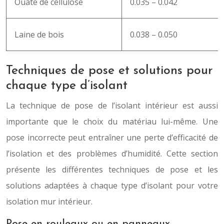
Ouate de cellulose
0.035 – 0.042
Laine de bois
0.038 – 0.050
Techniques de pose et solutions pour
chaque type d’isolant
La technique de pose de l’isolant intérieur est aussi
importante que le choix du matériau lui-même. Une
pose incorrecte peut entraîner une perte d’efficacité de
l’isolation et des problèmes d’humidité. Cette section
présente les différentes techniques de pose et les
solutions adaptées à chaque type d’isolant pour votre
isolation mur intérieur.
Pose en rouleaux ou en panneaux