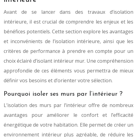
Avant de se lancer dans des travaux d’isolation
intérieure, il est crucial de comprendre les enjeux et les
bénéfices potentiels. Cette section explore les avantages
et inconvénients de l’isolation intérieure, ainsi que les
critères de performance à prendre en compte pour un
choix éclairé d’isolant intérieur mur. Une compréhension
approfondie de ces éléments vous permettra de mieux
définir vos besoins et d’orienter votre sélection.
Pourquoi isoler ses murs par l’intérieur ?
L’isolation des murs par l’intérieur offre de nombreux
avantages pour améliorer le confort et l’efficacité
énergétique de votre habitation. Elle permet de créer un
environnement intérieur plus agréable, de réduire les