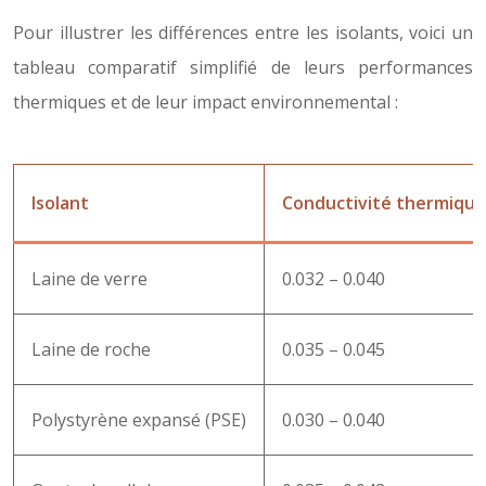
Pour illustrer les différences entre les isolants, voici un
tableau comparatif simplifié de leurs performances
thermiques et de leur impact environnemental :
Isolant
Conductivité thermique 
Laine de verre
0.032 – 0.040
Laine de roche
0.035 – 0.045
Polystyrène expansé (PSE)
0.030 – 0.040