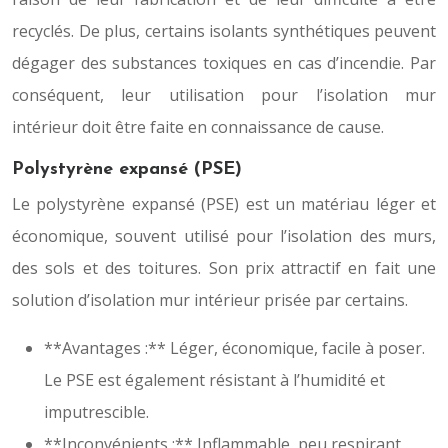
recyclés. De plus, certains isolants synthétiques peuvent
dégager des substances toxiques en cas d’incendie. Par
conséquent, leur utilisation pour l’isolation mur
intérieur doit être faite en connaissance de cause.
Polystyrène expansé (PSE)
Le polystyrène expansé (PSE) est un matériau léger et
économique, souvent utilisé pour l’isolation des murs,
des sols et des toitures. Son prix attractif en fait une
solution d’isolation mur intérieur prisée par certains.
**Avantages :** Léger, économique, facile à poser.
Le PSE est également résistant à l’humidité et
imputrescible.
**Inconvénients :** Inflammable, peu respirant,