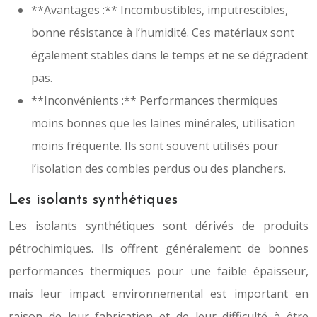
**Avantages :** Incombustibles, imputrescibles,
bonne résistance à l’humidité. Ces matériaux sont
également stables dans le temps et ne se dégradent
pas.
**Inconvénients :** Performances thermiques
moins bonnes que les laines minérales, utilisation
moins fréquente. Ils sont souvent utilisés pour
l’isolation des combles perdus ou des planchers.
Les isolants synthétiques
Les isolants synthétiques sont dérivés de produits
pétrochimiques. Ils offrent généralement de bonnes
performances thermiques pour une faible épaisseur,
mais leur impact environnemental est important en
raison de leur fabrication et de leur difficulté à être