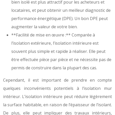
bien isolé est plus attractif pour les acheteurs et
locataires, et peut obtenir un meilleur diagnostic de
performance énergétique (DPE). Un bon DPE peut
augmenter la valeur de votre bien.
**Facilité de mise en œuvre :** Comparée à
l’isolation extérieure, l’isolation intérieure est
souvent plus simple et rapide à réaliser. Elle peut
être effectuée pièce par pièce et ne nécessite pas de
permis de construire dans la plupart des cas.
Cependant, il est important de prendre en compte
quelques inconvénients potentiels à l’isolation mur
intérieur. L’isolation intérieure peut réduire légèrement
la surface habitable, en raison de l’épaisseur de l’isolant.
De plus, elle peut impliquer des travaux intérieurs,