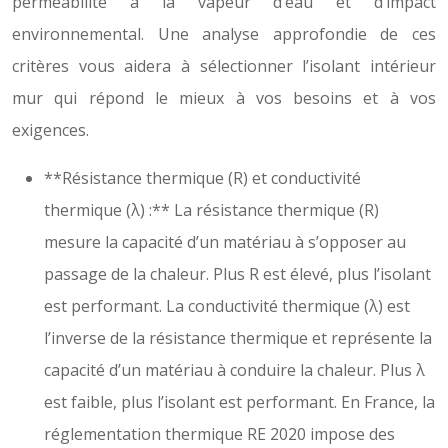
perméabilité à la vapeur d’eau et d’impact
environnemental. Une analyse approfondie de ces
critères vous aidera à sélectionner l’isolant intérieur
mur qui répond le mieux à vos besoins et à vos
exigences.
**Résistance thermique (R) et conductivité
thermique (λ) :** La résistance thermique (R)
mesure la capacité d’un matériau à s’opposer au
passage de la chaleur. Plus R est élevé, plus l’isolant
est performant. La conductivité thermique (λ) est
l’inverse de la résistance thermique et représente la
capacité d’un matériau à conduire la chaleur. Plus λ
est faible, plus l’isolant est performant. En France, la
réglementation thermique RE 2020 impose des