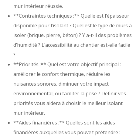
mur intérieur réussie.
**Contraintes techniques :** Quelle est l’épaisseur
disponible pour l’isolant ? Quel est le type de murs à
isoler (brique, pierre, béton) ? Y a-t-il des problèmes
d’humidité ? L’accessibilité au chantier est-elle facile
?
**Priorités :** Quel est votre objectif principal :
améliorer le confort thermique, réduire les
nuisances sonores, diminuer votre impact
environnemental, ou faciliter la pose ? Définir vos
priorités vous aidera à choisir le meilleur isolant
mur intérieur.
**Aides financières :** Quelles sont les aides
financières auxquelles vous pouvez prétendre :