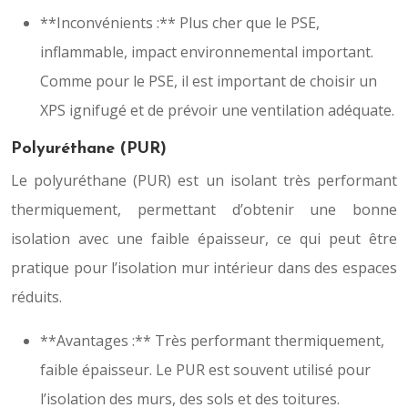
**Inconvénients :** Plus cher que le PSE,
inflammable, impact environnemental important.
Comme pour le PSE, il est important de choisir un
XPS ignifugé et de prévoir une ventilation adéquate.
Polyuréthane (PUR)
Le polyuréthane (PUR) est un isolant très performant
thermiquement, permettant d’obtenir une bonne
isolation avec une faible épaisseur, ce qui peut être
pratique pour l’isolation mur intérieur dans des espaces
réduits.
**Avantages :** Très performant thermiquement,
faible épaisseur. Le PUR est souvent utilisé pour
l’isolation des murs, des sols et des toitures.