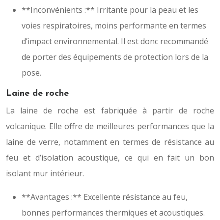
**Inconvénients :** Irritante pour la peau et les
voies respiratoires, moins performante en termes
d’impact environnemental. Il est donc recommandé
de porter des équipements de protection lors de la
pose.
Laine de roche
La laine de roche est fabriquée à partir de roche
volcanique. Elle offre de meilleures performances que la
laine de verre, notamment en termes de résistance au
feu et d’isolation acoustique, ce qui en fait un bon
isolant mur intérieur.
**Avantages :** Excellente résistance au feu,
bonnes performances thermiques et acoustiques.