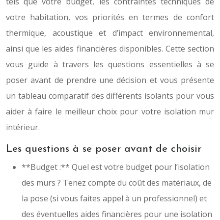
tels que votre budget, les contraintes techniques de
votre habitation, vos priorités en termes de confort
thermique, acoustique et d’impact environnemental,
ainsi que les aides financières disponibles. Cette section
vous guide à travers les questions essentielles à se
poser avant de prendre une décision et vous présente
un tableau comparatif des différents isolants pour vous
aider à faire le meilleur choix pour votre isolation mur
intérieur.
Les questions à se poser avant de choisir
**Budget :** Quel est votre budget pour l’isolation
des murs ? Tenez compte du coût des matériaux, de
la pose (si vous faites appel à un professionnel) et
des éventuelles aides financières pour une isolation