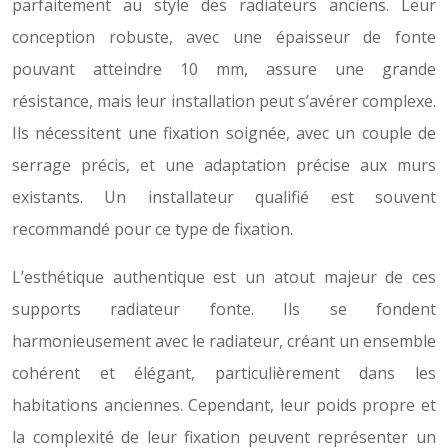
parfaitement au style des radiateurs anciens. Leur
conception robuste, avec une épaisseur de fonte
pouvant atteindre 10 mm, assure une grande
résistance, mais leur installation peut s’avérer complexe.
Ils nécessitent une fixation soignée, avec un couple de
serrage précis, et une adaptation précise aux murs
existants. Un installateur qualifié est souvent
recommandé pour ce type de fixation.
L’esthétique authentique est un atout majeur de ces
supports radiateur fonte. Ils se fondent
harmonieusement avec le radiateur, créant un ensemble
cohérent et élégant, particulièrement dans les
habitations anciennes. Cependant, leur poids propre et
la complexité de leur fixation peuvent représenter un