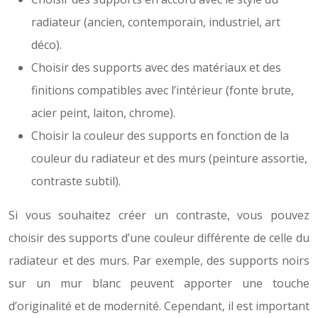
radiateur (ancien, contemporain, industriel, art
déco).
Choisir des supports avec des matériaux et des
finitions compatibles avec l’intérieur (fonte brute,
acier peint, laiton, chrome).
Choisir la couleur des supports en fonction de la
couleur du radiateur et des murs (peinture assortie,
contraste subtil).
Si vous souhaitez créer un contraste, vous pouvez
choisir des supports d’une couleur différente de celle du
radiateur et des murs. Par exemple, des supports noirs
sur un mur blanc peuvent apporter une touche
d’originalité et de modernité. Cependant, il est important