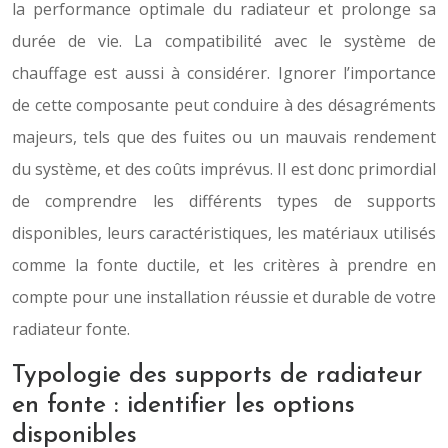
la performance optimale du radiateur et prolonge sa
durée de vie. La compatibilité avec le système de
chauffage est aussi à considérer. Ignorer l’importance
de cette composante peut conduire à des désagréments
majeurs, tels que des fuites ou un mauvais rendement
du système, et des coûts imprévus. Il est donc primordial
de comprendre les différents types de supports
disponibles, leurs caractéristiques, les matériaux utilisés
comme la fonte ductile, et les critères à prendre en
compte pour une installation réussie et durable de votre
radiateur fonte.
Typologie des supports de radiateur
en fonte : identifier les options
disponibles