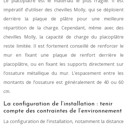
Le placoplâtre est le matériau le plus fragile. Il est
impératif d’utiliser des chevilles Molly, qui se déploient
derrière la plaque de plâtre pour une meilleure
répartition de la charge. Cependant, même avec des
chevilles Molly, la capacité de charge du placoplâtre
reste limitée. Il est fortement conseillé de renforcer le
mur en fixant une plaque de renfort derrière le
placoplâtre, ou en fixant les supports directement sur
l’ossature métallique du mur. L’espacement entre les
montants de l’ossature est généralement de 40 ou 60
cm.
La configuration de l’installation : tenir
compte des contraintes de l’environnement
La configuration de l’installation, notamment la distance