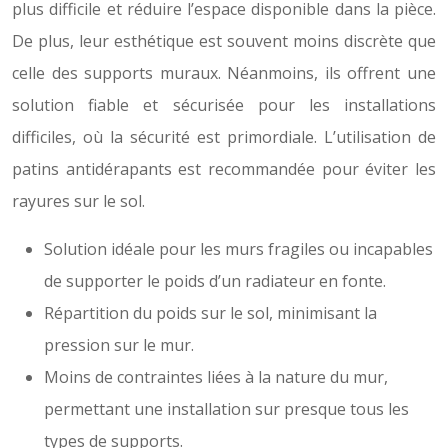
plus difficile et réduire l’espace disponible dans la pièce.
De plus, leur esthétique est souvent moins discrète que
celle des supports muraux. Néanmoins, ils offrent une
solution fiable et sécurisée pour les installations
difficiles, où la sécurité est primordiale. L’utilisation de
patins antidérapants est recommandée pour éviter les
rayures sur le sol.
Solution idéale pour les murs fragiles ou incapables
de supporter le poids d’un radiateur en fonte.
Répartition du poids sur le sol, minimisant la
pression sur le mur.
Moins de contraintes liées à la nature du mur,
permettant une installation sur presque tous les
types de supports.