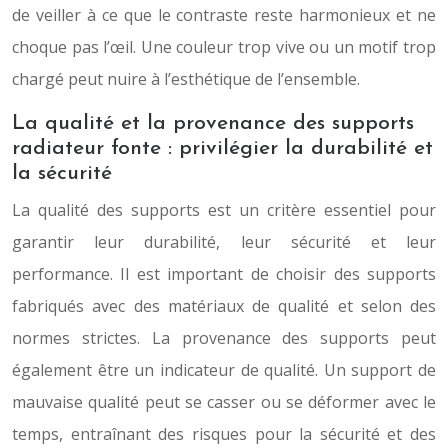
de veiller à ce que le contraste reste harmonieux et ne
choque pas l’œil. Une couleur trop vive ou un motif trop
chargé peut nuire à l’esthétique de l’ensemble.
La qualité et la provenance des supports
radiateur fonte : privilégier la durabilité et
la sécurité
La qualité des supports est un critère essentiel pour
garantir leur durabilité, leur sécurité et leur
performance. Il est important de choisir des supports
fabriqués avec des matériaux de qualité et selon des
normes strictes. La provenance des supports peut
également être un indicateur de qualité. Un support de
mauvaise qualité peut se casser ou se déformer avec le
temps, entraînant des risques pour la sécurité et des