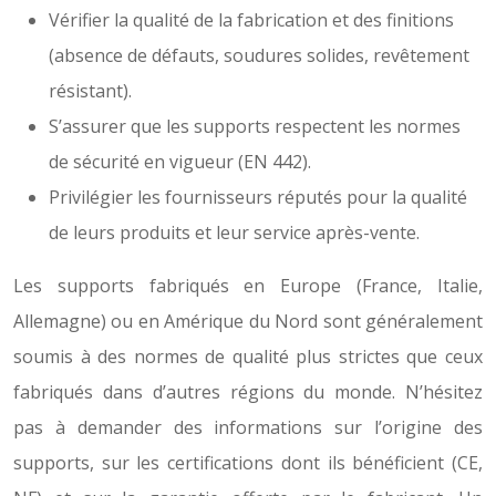
Vérifier la qualité de la fabrication et des finitions
(absence de défauts, soudures solides, revêtement
résistant).
S’assurer que les supports respectent les normes
de sécurité en vigueur (EN 442).
Privilégier les fournisseurs réputés pour la qualité
de leurs produits et leur service après-vente.
Les supports fabriqués en Europe (France, Italie,
Allemagne) ou en Amérique du Nord sont généralement
soumis à des normes de qualité plus strictes que ceux
fabriqués dans d’autres régions du monde. N’hésitez
pas à demander des informations sur l’origine des
supports, sur les certifications dont ils bénéficient (CE,