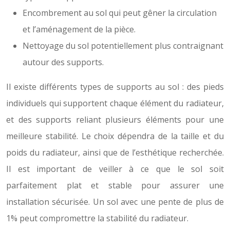
Encombrement au sol qui peut gêner la circulation
et l’aménagement de la pièce.
Nettoyage du sol potentiellement plus contraignant
autour des supports.
Il existe différents types de supports au sol : des pieds
individuels qui supportent chaque élément du radiateur,
et des supports reliant plusieurs éléments pour une
meilleure stabilité. Le choix dépendra de la taille et du
poids du radiateur, ainsi que de l’esthétique recherchée.
Il est important de veiller à ce que le sol soit
parfaitement plat et stable pour assurer une
installation sécurisée. Un sol avec une pente de plus de
1% peut compromettre la stabilité du radiateur.