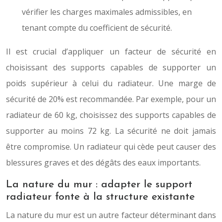
vérifier les charges maximales admissibles, en
tenant compte du coefficient de sécurité.
Il est crucial d’appliquer un facteur de sécurité en
choisissant des supports capables de supporter un
poids supérieur à celui du radiateur. Une marge de
sécurité de 20% est recommandée. Par exemple, pour un
radiateur de 60 kg, choisissez des supports capables de
supporter au moins 72 kg. La sécurité ne doit jamais
être compromise. Un radiateur qui cède peut causer des
blessures graves et des dégâts des eaux importants.
La nature du mur : adapter le support
radiateur fonte à la structure existante
La nature du mur est un autre facteur déterminant dans