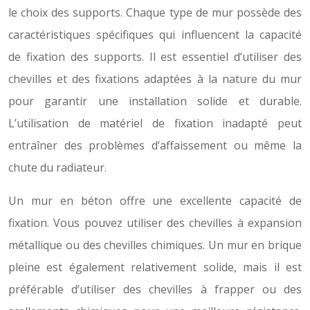
le choix des supports. Chaque type de mur possède des
caractéristiques spécifiques qui influencent la capacité
de fixation des supports. Il est essentiel d’utiliser des
chevilles et des fixations adaptées à la nature du mur
pour garantir une installation solide et durable.
L’utilisation de matériel de fixation inadapté peut
entraîner des problèmes d’affaissement ou même la
chute du radiateur.
Un mur en béton offre une excellente capacité de
fixation. Vous pouvez utiliser des chevilles à expansion
métallique ou des chevilles chimiques. Un mur en brique
pleine est également relativement solide, mais il est
préférable d’utiliser des chevilles à frapper ou des