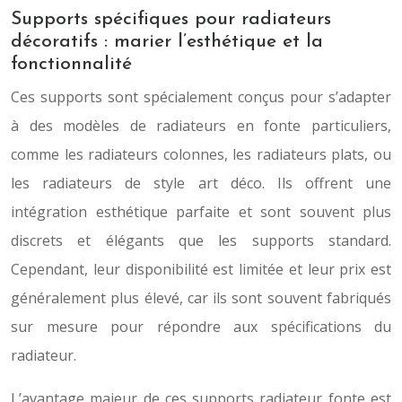
Supports spécifiques pour radiateurs
décoratifs : marier l’esthétique et la
fonctionnalité
Ces supports sont spécialement conçus pour s’adapter
à des modèles de radiateurs en fonte particuliers,
comme les radiateurs colonnes, les radiateurs plats, ou
les radiateurs de style art déco. Ils offrent une
intégration esthétique parfaite et sont souvent plus
discrets et élégants que les supports standard.
Cependant, leur disponibilité est limitée et leur prix est
généralement plus élevé, car ils sont souvent fabriqués
sur mesure pour répondre aux spécifications du
radiateur.
L’avantage majeur de ces supports radiateur fonte est