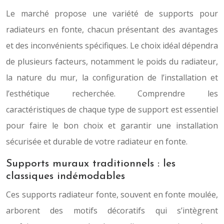
Le marché propose une variété de supports pour
radiateurs en fonte, chacun présentant des avantages
et des inconvénients spécifiques. Le choix idéal dépendra
de plusieurs facteurs, notamment le poids du radiateur,
la nature du mur, la configuration de l’installation et
l’esthétique recherchée. Comprendre les
caractéristiques de chaque type de support est essentiel
pour faire le bon choix et garantir une installation
sécurisée et durable de votre radiateur en fonte.
Supports muraux traditionnels : les
classiques indémodables
Ces supports radiateur fonte, souvent en fonte moulée,
arborent des motifs décoratifs qui s’intègrent