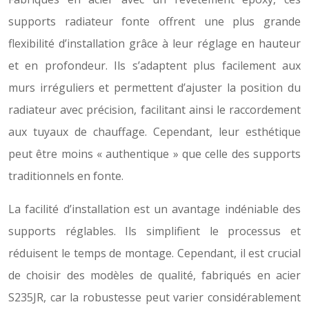
supports radiateur fonte offrent une plus grande
flexibilité d’installation grâce à leur réglage en hauteur
et en profondeur. Ils s’adaptent plus facilement aux
murs irréguliers et permettent d’ajuster la position du
radiateur avec précision, facilitant ainsi le raccordement
aux tuyaux de chauffage. Cependant, leur esthétique
peut être moins « authentique » que celle des supports
traditionnels en fonte.
La facilité d’installation est un avantage indéniable des
supports réglables. Ils simplifient le processus et
réduisent le temps de montage. Cependant, il est crucial
de choisir des modèles de qualité, fabriqués en acier
S235JR, car la robustesse peut varier considérablement