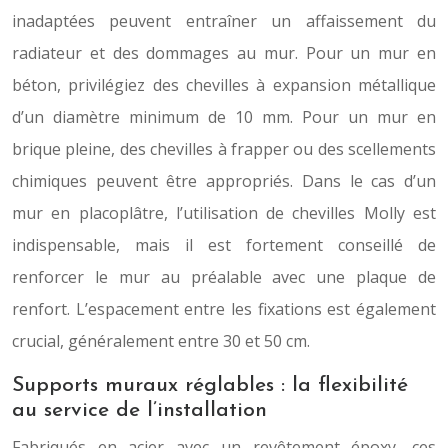
inadaptées peuvent entraîner un affaissement du
radiateur et des dommages au mur. Pour un mur en
béton, privilégiez des chevilles à expansion métallique
d’un diamètre minimum de 10 mm. Pour un mur en
brique pleine, des chevilles à frapper ou des scellements
chimiques peuvent être appropriés. Dans le cas d’un
mur en placoplâtre, l’utilisation de chevilles Molly est
indispensable, mais il est fortement conseillé de
renforcer le mur au préalable avec une plaque de
renfort. L’espacement entre les fixations est également
crucial, généralement entre 30 et 50 cm.
Supports muraux réglables : la flexibilité
au service de l’installation
Fabriqués en acier avec un revêtement époxy, ces