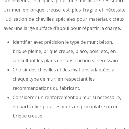
scellements chimiques pour une meilleure résistance.
Un mur en brique creuse est plus fragile et nécessite
l’utilisation de chevilles spéciales pour matériaux creux,
avec une large surface d’appui pour répartir la charge.
Identifier avec précision le type de mur : béton,
brique pleine, brique creuse, placo, bois, etc., en
consultant les plans de construction si nécessaire.
Choisir des chevilles et des fixations adaptées à
chaque type de mur, en respectant les
recommandations du fabricant.
Considérer un renforcement du mur si nécessaire,
en particulier pour les murs en placoplâtre ou en
brique creuse.