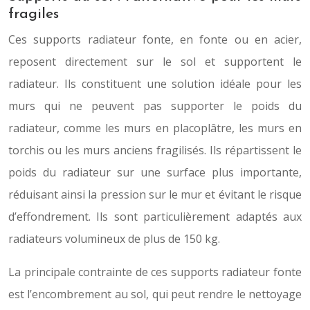
fragiles
Ces supports radiateur fonte, en fonte ou en acier,
reposent directement sur le sol et supportent le
radiateur. Ils constituent une solution idéale pour les
murs qui ne peuvent pas supporter le poids du
radiateur, comme les murs en placoplâtre, les murs en
torchis ou les murs anciens fragilisés. Ils répartissent le
poids du radiateur sur une surface plus importante,
réduisant ainsi la pression sur le mur et évitant le risque
d’effondrement. Ils sont particulièrement adaptés aux
radiateurs volumineux de plus de 150 kg.
La principale contrainte de ces supports radiateur fonte
est l’encombrement au sol, qui peut rendre le nettoyage