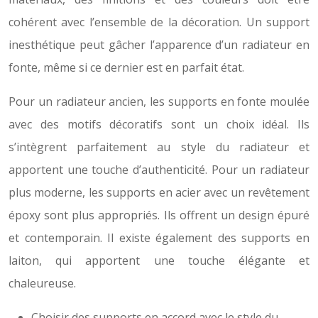
cohérent avec l’ensemble de la décoration. Un support
inesthétique peut gâcher l’apparence d’un radiateur en
fonte, même si ce dernier est en parfait état.
Pour un radiateur ancien, les supports en fonte moulée
avec des motifs décoratifs sont un choix idéal. Ils
s’intègrent parfaitement au style du radiateur et
apportent une touche d’authenticité. Pour un radiateur
plus moderne, les supports en acier avec un revêtement
époxy sont plus appropriés. Ils offrent un design épuré
et contemporain. Il existe également des supports en
laiton, qui apportent une touche élégante et
chaleureuse.
Choisir des supports en accord avec le style du