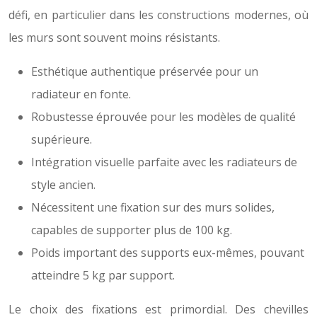
défi, en particulier dans les constructions modernes, où
les murs sont souvent moins résistants.
Esthétique authentique préservée pour un
radiateur en fonte.
Robustesse éprouvée pour les modèles de qualité
supérieure.
Intégration visuelle parfaite avec les radiateurs de
style ancien.
Nécessitent une fixation sur des murs solides,
capables de supporter plus de 100 kg.
Poids important des supports eux-mêmes, pouvant
atteindre 5 kg par support.
Le choix des fixations est primordial. Des chevilles