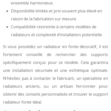
ensemble harmonieux.
Disponibilité limitée et prix souvent plus élevé en
raison de la fabrication sur mesure.
Compatibilité restreinte à certains modèles de
radiateurs et complexité d’installation potentielle.
Si vous possédez un radiateur en fonte décoratif, il est
fortement conseillé de rechercher des supports
spécifiquement conçus pour ce modèle. Cela garantira
une installation sécurisée et une esthétique optimale.
N’hésitez pas à contacter le fabricant, un spécialiste en
radiateurs anciens, ou un artisan ferronnier pour
obtenir des conseils personnalisés et trouver le support
radiateur fonte idéal.