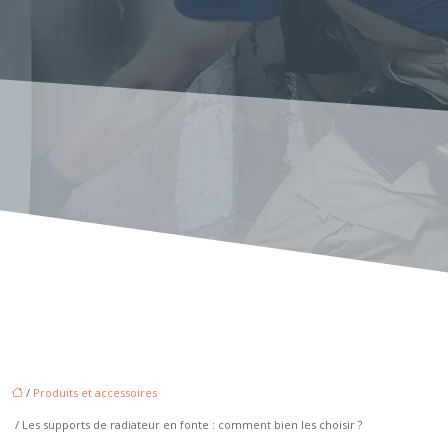
/
Produits et accessoires
/ Les supports de radiateur en fonte : comment bien les choisir ?