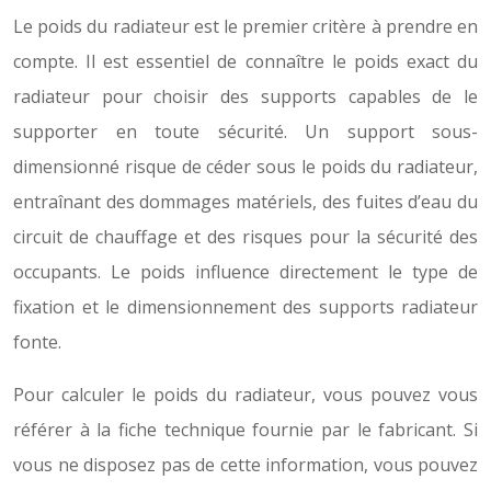
Le poids du radiateur est le premier critère à prendre en
compte. Il est essentiel de connaître le poids exact du
radiateur pour choisir des supports capables de le
supporter en toute sécurité. Un support sous-
dimensionné risque de céder sous le poids du radiateur,
entraînant des dommages matériels, des fuites d’eau du
circuit de chauffage et des risques pour la sécurité des
occupants. Le poids influence directement le type de
fixation et le dimensionnement des supports radiateur
fonte.
Pour calculer le poids du radiateur, vous pouvez vous
référer à la fiche technique fournie par le fabricant. Si
vous ne disposez pas de cette information, vous pouvez