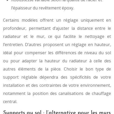
l’épaisseur du revêtement époxy.
Certains modèles offrent un réglage uniquement en
profondeur, permettant d’ajuster la distance entre le
radiateur et le mur, ce qui facilite le nettoyage et
l’entretien. D’autres proposent un réglage en hauteur,
idéal pour compenser les différences de niveau du sol
ou pour adapter la hauteur du radiateur à celle des
autres éléments de la pièce. Choisir le bon type de
support réglable dépendra des spécificités de votre
installation et des contraintes de votre environnement,
notamment la position des canalisations de chauffage
central.
Supports au sol : l’alternative pour les murs