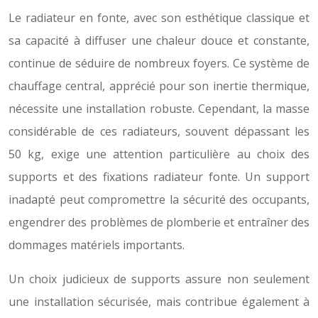
Le radiateur en fonte, avec son esthétique classique et
sa capacité à diffuser une chaleur douce et constante,
continue de séduire de nombreux foyers. Ce système de
chauffage central, apprécié pour son inertie thermique,
nécessite une installation robuste. Cependant, la masse
considérable de ces radiateurs, souvent dépassant les
50 kg, exige une attention particulière au choix des
supports et des fixations radiateur fonte. Un support
inadapté peut compromettre la sécurité des occupants,
engendrer des problèmes de plomberie et entraîner des
dommages matériels importants.
Un choix judicieux de supports assure non seulement
une installation sécurisée, mais contribue également à