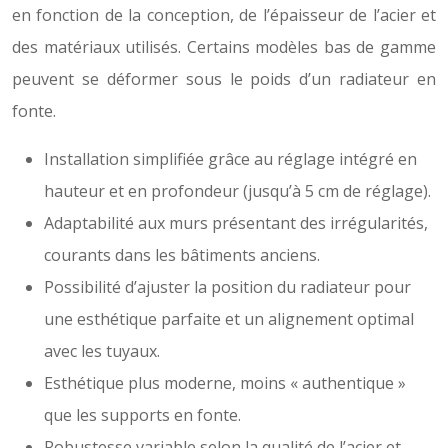
en fonction de la conception, de l’épaisseur de l’acier et
des matériaux utilisés. Certains modèles bas de gamme
peuvent se déformer sous le poids d’un radiateur en
fonte.
Installation simplifiée grâce au réglage intégré en
hauteur et en profondeur (jusqu’à 5 cm de réglage).
Adaptabilité aux murs présentant des irrégularités,
courants dans les bâtiments anciens.
Possibilité d’ajuster la position du radiateur pour
une esthétique parfaite et un alignement optimal
avec les tuyaux.
Esthétique plus moderne, moins « authentique »
que les supports en fonte.
Robustesse variable selon la qualité de l’acier et