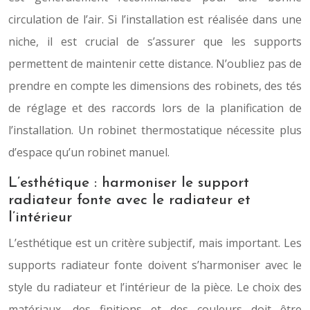
circulation de l’air. Si l’installation est réalisée dans une
niche, il est crucial de s’assurer que les supports
permettent de maintenir cette distance. N’oubliez pas de
prendre en compte les dimensions des robinets, des tés
de réglage et des raccords lors de la planification de
l’installation. Un robinet thermostatique nécessite plus
d’espace qu’un robinet manuel.
L’esthétique : harmoniser le support
radiateur fonte avec le radiateur et
l’intérieur
L’esthétique est un critère subjectif, mais important. Les
supports radiateur fonte doivent s’harmoniser avec le
style du radiateur et l’intérieur de la pièce. Le choix des
matériaux, des finitions et des couleurs doit être