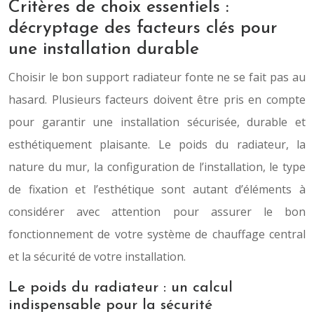
Critères de choix essentiels :
décryptage des facteurs clés pour
une installation durable
Choisir le bon support radiateur fonte ne se fait pas au
hasard. Plusieurs facteurs doivent être pris en compte
pour garantir une installation sécurisée, durable et
esthétiquement plaisante. Le poids du radiateur, la
nature du mur, la configuration de l’installation, le type
de fixation et l’esthétique sont autant d’éléments à
considérer avec attention pour assurer le bon
fonctionnement de votre système de chauffage central
et la sécurité de votre installation.
Le poids du radiateur : un calcul
indispensable pour la sécurité