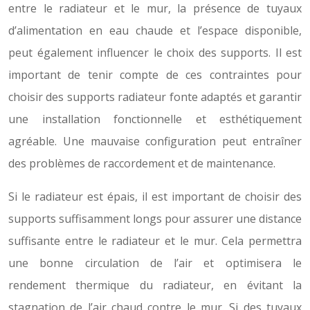
entre le radiateur et le mur, la présence de tuyaux
d’alimentation en eau chaude et l’espace disponible,
peut également influencer le choix des supports. Il est
important de tenir compte de ces contraintes pour
choisir des supports radiateur fonte adaptés et garantir
une installation fonctionnelle et esthétiquement
agréable. Une mauvaise configuration peut entraîner
des problèmes de raccordement et de maintenance.
Si le radiateur est épais, il est important de choisir des
supports suffisamment longs pour assurer une distance
suffisante entre le radiateur et le mur. Cela permettra
une bonne circulation de l’air et optimisera le
rendement thermique du radiateur, en évitant la
stagnation de l’air chaud contre le mur. Si des tuyaux