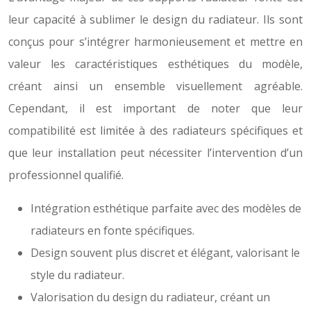
leur capacité à sublimer le design du radiateur. Ils sont
conçus pour s’intégrer harmonieusement et mettre en
valeur les caractéristiques esthétiques du modèle,
créant ainsi un ensemble visuellement agréable.
Cependant, il est important de noter que leur
compatibilité est limitée à des radiateurs spécifiques et
que leur installation peut nécessiter l’intervention d’un
professionnel qualifié.
Intégration esthétique parfaite avec des modèles de
radiateurs en fonte spécifiques.
Design souvent plus discret et élégant, valorisant le
style du radiateur.
Valorisation du design du radiateur, créant un