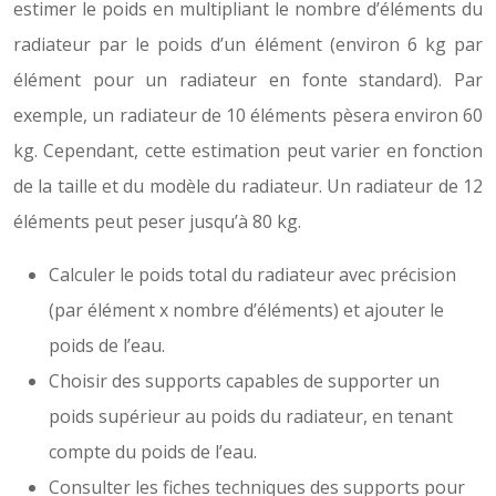
estimer le poids en multipliant le nombre d’éléments du
radiateur par le poids d’un élément (environ 6 kg par
élément pour un radiateur en fonte standard). Par
exemple, un radiateur de 10 éléments pèsera environ 60
kg. Cependant, cette estimation peut varier en fonction
de la taille et du modèle du radiateur. Un radiateur de 12
éléments peut peser jusqu’à 80 kg.
Calculer le poids total du radiateur avec précision
(par élément x nombre d’éléments) et ajouter le
poids de l’eau.
Choisir des supports capables de supporter un
poids supérieur au poids du radiateur, en tenant
compte du poids de l’eau.
Consulter les fiches techniques des supports pour