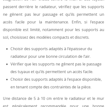
passent derrière le radiateur, vérifiez que les supports
ne gênent pas leur passage et qu’ils permettent un
accès facile pour la maintenance. Enfin, si l’espace
disponible est limité, notamment pour les supports au
sol, choisissez des modèles compacts et discrets.
Choisir des supports adaptés à l’épaisseur du
radiateur pour une bonne circulation de l’air.
Vérifier que les supports ne gênent pas le passage
des tuyaux et qu’ils permettent un accès facile.
Choisir des supports adaptés à l’espace disponible,
en tenant compte des contraintes de la pièce.
Une distance de 5 à 10 cm entre le radiateur et le mur
est généralement recommandée pour une bonne