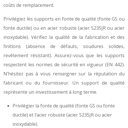
coûts de remplacement.
Privilégiez les supports en fonte de qualité (fonte GS ou
fonte ductile) ou en acier robuste (acier S235JR ou acier
inoxydable). Vérifiez la qualité de la fabrication et des
finitions (absence de défauts, soudures solides,
revêtement résistant). Assurez-vous que les supports
respectent les normes de sécurité en vigueur (EN 442).
N’hésitez pas à vous renseigner sur la réputation du
fabricant ou du fournisseur. Un support de qualité
représente un investissement à long terme.
Privilégier la fonte de qualité (fonte GS ou fonte
ductile) et l’acier robuste (acier S235JR ou acier
inoxydable).