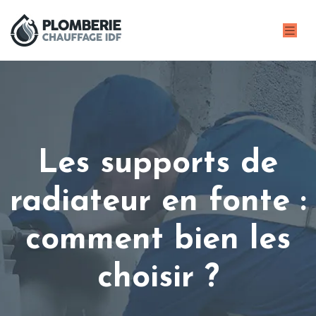
Les supports de
radiateur en fonte :
comment bien les
choisir ?