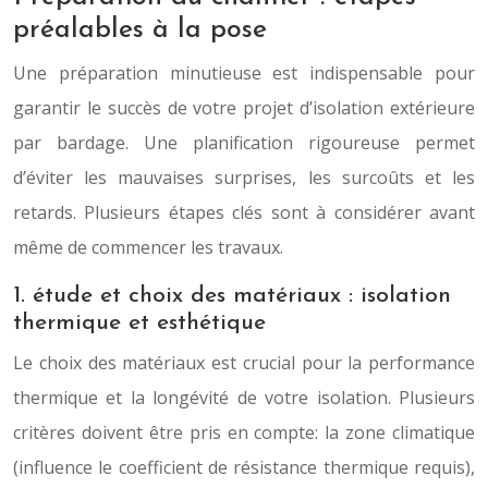
préalables à la pose
Une préparation minutieuse est indispensable pour
garantir le succès de votre projet d’isolation extérieure
par bardage. Une planification rigoureuse permet
d’éviter les mauvaises surprises, les surcoûts et les
retards. Plusieurs étapes clés sont à considérer avant
même de commencer les travaux.
1. étude et choix des matériaux : isolation
thermique et esthétique
Le choix des matériaux est crucial pour la performance
thermique et la longévité de votre isolation. Plusieurs
critères doivent être pris en compte: la zone climatique
(influence le coefficient de résistance thermique requis),