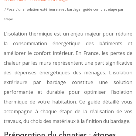
/ Pose d’une isolation extérieure avec bardage : guide complet étape par
étape
L’isolation thermique est un enjeu majeur pour réduire
la consommation énergétique des bâtiments et
améliorer le confort intérieur. En France, les pertes de
chaleur par les murs représentent une part significative
des dépenses énergétiques des ménages. L’isolation
extérieure par bardage constitue une solution
performante et durable pour optimiser l’isolation
thermique de votre habitation. Ce guide détaillé vous
accompagne à chaque étape de la réalisation de vos
travaux, du choix des matériaux à la finition du bardage.
Préparation du chantier : étapes