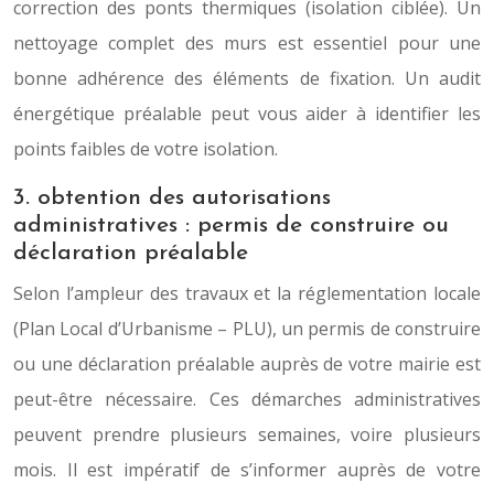
correction des ponts thermiques (isolation ciblée). Un
nettoyage complet des murs est essentiel pour une
bonne adhérence des éléments de fixation. Un audit
énergétique préalable peut vous aider à identifier les
points faibles de votre isolation.
3. obtention des autorisations
administratives : permis de construire ou
déclaration préalable
Selon l’ampleur des travaux et la réglementation locale
(Plan Local d’Urbanisme – PLU), un permis de construire
ou une déclaration préalable auprès de votre mairie est
peut-être nécessaire. Ces démarches administratives
peuvent prendre plusieurs semaines, voire plusieurs
mois. Il est impératif de s’informer auprès de votre