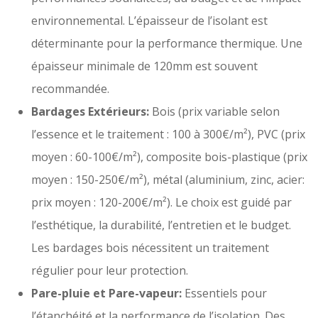
environnemental. L’épaisseur de l’isolant est
déterminante pour la performance thermique. Une
épaisseur minimale de 120mm est souvent
recommandée.
Bardages Extérieurs:
Bois (prix variable selon
l’essence et le traitement : 100 à 300€/m²), PVC (prix
moyen : 60-100€/m²), composite bois-plastique (prix
moyen : 150-250€/m²), métal (aluminium, zinc, acier:
prix moyen : 120-200€/m²). Le choix est guidé par
l’esthétique, la durabilité, l’entretien et le budget.
Les bardages bois nécessitent un traitement
régulier pour leur protection.
Pare-pluie et Pare-vapeur:
Essentiels pour
l’étanchéité et la performance de l’isolation. Des