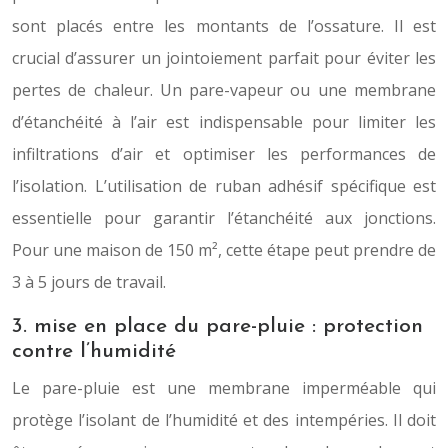
sont placés entre les montants de l’ossature. Il est
crucial d’assurer un jointoiement parfait pour éviter les
pertes de chaleur. Un pare-vapeur ou une membrane
d’étanchéité à l’air est indispensable pour limiter les
infiltrations d’air et optimiser les performances de
l’isolation. L’utilisation de ruban adhésif spécifique est
essentielle pour garantir l’étanchéité aux jonctions.
Pour une maison de 150 m², cette étape peut prendre de
3 à 5 jours de travail.
3. mise en place du pare-pluie : protection
contre l’humidité
Le pare-pluie est une membrane imperméable qui
protège l’isolant de l’humidité et des intempéries. Il doit