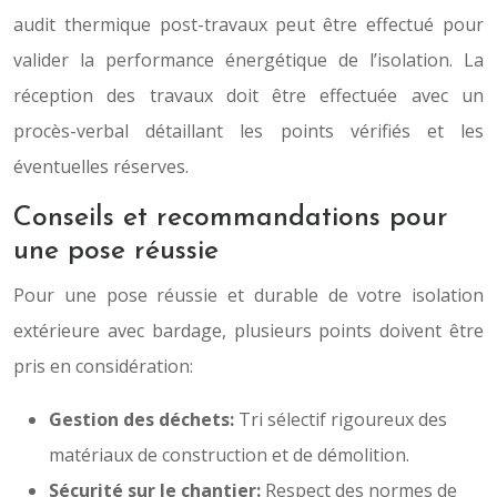
audit thermique post-travaux peut être effectué pour
valider la performance énergétique de l’isolation. La
réception des travaux doit être effectuée avec un
procès-verbal détaillant les points vérifiés et les
éventuelles réserves.
Conseils et recommandations pour
une pose réussie
Pour une pose réussie et durable de votre isolation
extérieure avec bardage, plusieurs points doivent être
pris en considération:
Gestion des déchets:
Tri sélectif rigoureux des
matériaux de construction et de démolition.
Sécurité sur le chantier:
Respect des normes de