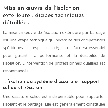
Mise en œuvre de l’isolation
extérieure : étapes techniques
détaillées
La mise en œuvre de l’isolation extérieure par bardage
est une étape technique qui nécessite des compétences
spécifiques. Le respect des règles de l’art est essentiel
pour garantir la performance et la durabilité de
l’isolation. L’intervention de professionnels qualifiés est
recommandée.
1. fixation du système d’ossature : support
solide et résistant
Une ossature solide est indispensable pour supporter
l’isolant et le bardage. Elle est généralement constituée