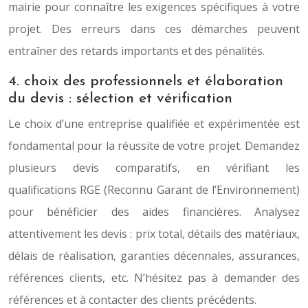
mairie pour connaître les exigences spécifiques à votre
projet. Des erreurs dans ces démarches peuvent
entraîner des retards importants et des pénalités.
4. choix des professionnels et élaboration
du devis : sélection et vérification
Le choix d’une entreprise qualifiée et expérimentée est
fondamental pour la réussite de votre projet. Demandez
plusieurs devis comparatifs, en vérifiant les
qualifications RGE (Reconnu Garant de l’Environnement)
pour bénéficier des aides financières. Analysez
attentivement les devis : prix total, détails des matériaux,
délais de réalisation, garanties décennales, assurances,
références clients, etc. N’hésitez pas à demander des
références et à contacter des clients précédents.