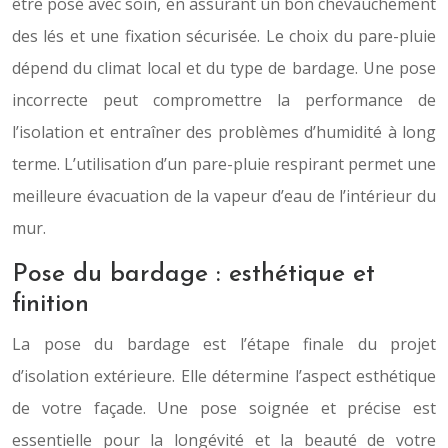
être posé avec soin, en assurant un bon chevauchement
des lés et une fixation sécurisée. Le choix du pare-pluie
dépend du climat local et du type de bardage. Une pose
incorrecte peut compromettre la performance de
l’isolation et entraîner des problèmes d’humidité à long
terme. L’utilisation d’un pare-pluie respirant permet une
meilleure évacuation de la vapeur d’eau de l’intérieur du
mur.
Pose du bardage : esthétique et
finition
La pose du bardage est l’étape finale du projet
d’isolation extérieure. Elle détermine l’aspect esthétique
de votre façade. Une pose soignée et précise est
essentielle pour la longévité et la beauté de votre