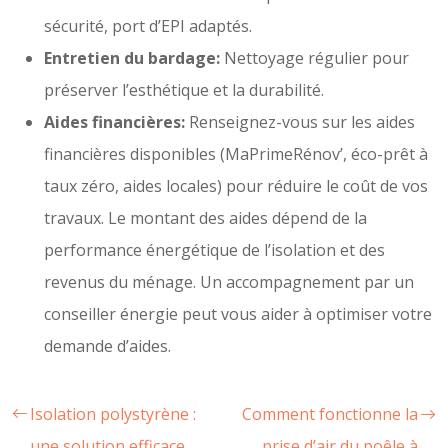
sécurité, port d’EPI adaptés.
Entretien du bardage:
Nettoyage régulier pour
préserver l’esthétique et la durabilité.
Aides financières:
Renseignez-vous sur les aides
financières disponibles (MaPrimeRénov’, éco-prêt à
taux zéro, aides locales) pour réduire le coût de vos
travaux. Le montant des aides dépend de la
performance énergétique de l’isolation et des
revenus du ménage. Un accompagnement par un
conseiller énergie peut vous aider à optimiser votre
demande d’aides.
Isolation polystyrène :
Comment fonctionne la
une solution efficace
prise d’air du poêle à