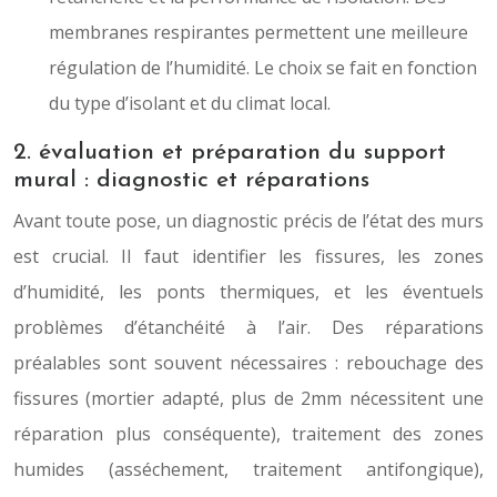
membranes respirantes permettent une meilleure
régulation de l’humidité. Le choix se fait en fonction
du type d’isolant et du climat local.
2. évaluation et préparation du support
mural : diagnostic et réparations
Avant toute pose, un diagnostic précis de l’état des murs
est crucial. Il faut identifier les fissures, les zones
d’humidité, les ponts thermiques, et les éventuels
problèmes d’étanchéité à l’air. Des réparations
préalables sont souvent nécessaires : rebouchage des
fissures (mortier adapté, plus de 2mm nécessitent une
réparation plus conséquente), traitement des zones
humides (asséchement, traitement antifongique),