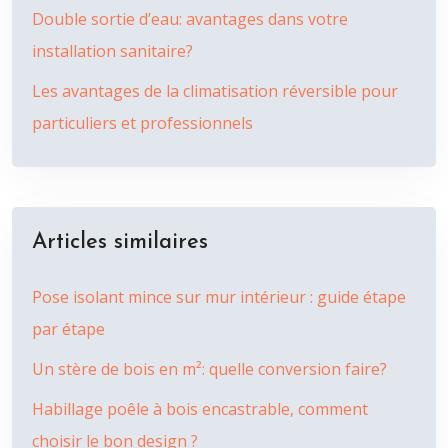
Double sortie d’eau: avantages dans votre
installation sanitaire?
Les avantages de la climatisation réversible pour
particuliers et professionnels
Articles similaires
Pose isolant mince sur mur intérieur : guide étape
par étape
Un stère de bois en m²: quelle conversion faire?
Habillage poêle à bois encastrable, comment
choisir le bon design ?