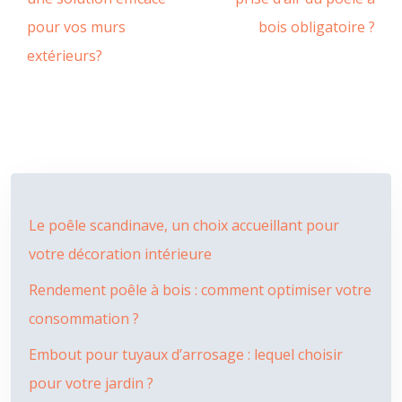
pour vos murs
bois obligatoire ?
extérieurs?
Le poêle scandinave, un choix accueillant pour
votre décoration intérieure
Rendement poêle à bois : comment optimiser votre
consommation ?
Embout pour tuyaux d’arrosage : lequel choisir
pour votre jardin ?