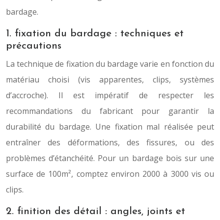
bardage.
1. fixation du bardage : techniques et
précautions
La technique de fixation du bardage varie en fonction du
matériau choisi (vis apparentes, clips, systèmes
d’accroche). Il est impératif de respecter les
recommandations du fabricant pour garantir la
durabilité du bardage. Une fixation mal réalisée peut
entraîner des déformations, des fissures, ou des
problèmes d’étanchéité. Pour un bardage bois sur une
surface de 100m², comptez environ 2000 à 3000 vis ou
clips.
2. finition des détail : angles, joints et