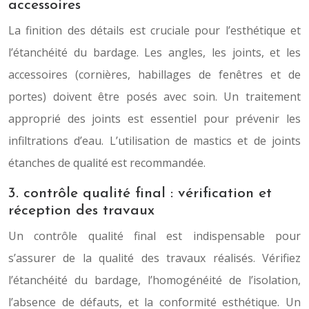
accessoires
La finition des détails est cruciale pour l’esthétique et
l’étanchéité du bardage. Les angles, les joints, et les
accessoires (cornières, habillages de fenêtres et de
portes) doivent être posés avec soin. Un traitement
approprié des joints est essentiel pour prévenir les
infiltrations d’eau. L’utilisation de mastics et de joints
étanches de qualité est recommandée.
3. contrôle qualité final : vérification et
réception des travaux
Un contrôle qualité final est indispensable pour
s’assurer de la qualité des travaux réalisés. Vérifiez
l’étanchéité du bardage, l’homogénéité de l’isolation,
l’absence de défauts, et la conformité esthétique. Un