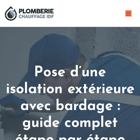
Pose d’une
isolation extérieure
avec bardage :
guide complet