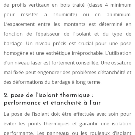
de profils verticaux en bois traité (classe 4 minimum
pour résister à l’humidité) ou en aluminium.
L’espacement entre les montants est déterminé en
fonction de l’épaisseur de l’isolant et du type de
bardage. Un niveau précis est crucial pour une pose
homogène et une esthétique irréprochable. L’utilisation
d’un niveau laser est fortement conseillée. Une ossature
mal fixée peut engendrer des problèmes d’étanchéité et
des déformations du bardage à long terme.
2. pose de l’isolant thermique :
performance et étanchéité à l’air
La pose de l’isolant doit être effectuée avec soin pour
éviter les ponts thermiques et garantir une isolation
performante. Les panneaux ou les rouleaux d’isolant